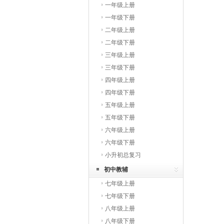
一年级上册
一年级下册
二年级上册
二年级下册
三年级上册
三年级下册
四年级上册
四年级下册
五年级上册
五年级下册
六年级上册
六年级下册
小升初总复习
初中教辅
七年级上册
七年级下册
八年级上册
八年级下册