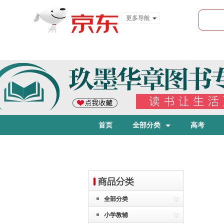
更多导航
服装城
食品
金融
首页
全部分类
高考
全部分类
小学教辅