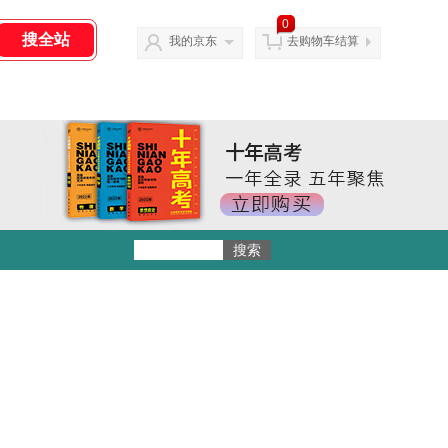
0
我的京东
去购物车结算