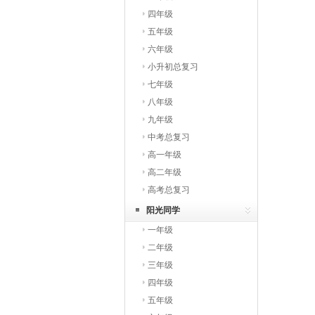
四年级
五年级
六年级
小升初总复习
七年级
八年级
九年级
中考总复习
高一年级
高二年级
高考总复习
阳光同学
一年级
二年级
三年级
四年级
五年级