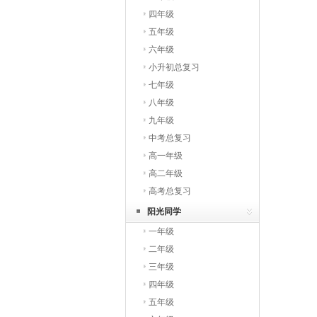
四年级
五年级
六年级
小升初总复习
七年级
八年级
九年级
中考总复习
高一年级
高二年级
高考总复习
阳光同学
一年级
二年级
三年级
四年级
五年级