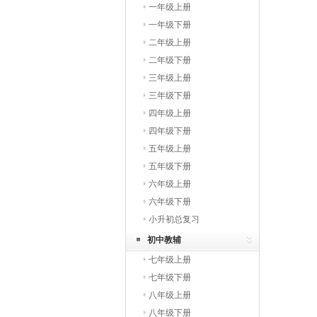
一年级上册
一年级下册
二年级上册
二年级下册
三年级上册
三年级下册
四年级上册
四年级下册
五年级上册
五年级下册
六年级上册
六年级下册
小升初总复习
初中教辅
七年级上册
七年级下册
八年级上册
八年级下册