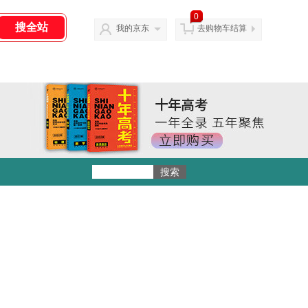
0
我的京东
去购物车结算