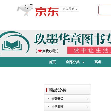
更多导航
服装城
食品
金融
首页
全部分类
高考
全部分类
小学教辅