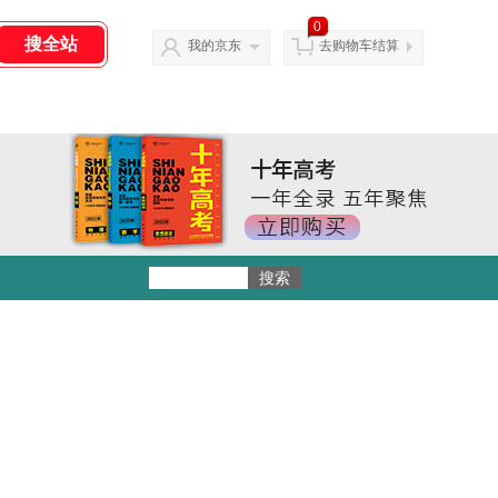
0
我的京东
去购物车结算