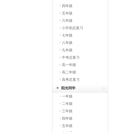
四年级
五年级
六年级
小升初总复习
七年级
八年级
九年级
中考总复习
高一年级
高二年级
高考总复习
阳光同学
一年级
二年级
三年级
四年级
五年级