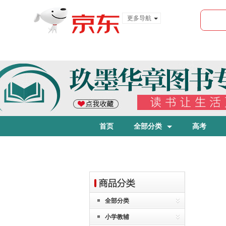
更多导航
服装城
食品
金融
首页
全部分类
高考
全部分类
小学教辅