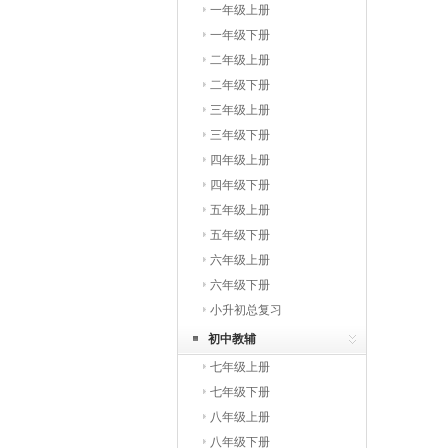
一年级上册
一年级下册
二年级上册
二年级下册
三年级上册
三年级下册
四年级上册
四年级下册
五年级上册
五年级下册
六年级上册
六年级下册
小升初总复习
初中教辅
七年级上册
七年级下册
八年级上册
八年级下册